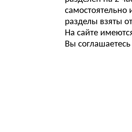
самостоятельно и
разделы взяты от
На сайте имеютс
Вы соглашаетесь