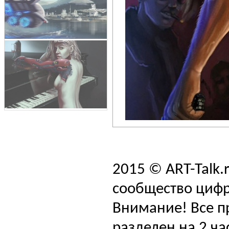
2015 © ART-Talk.
сообщество цифр
Внимание! Все п
разделен на 2 ча