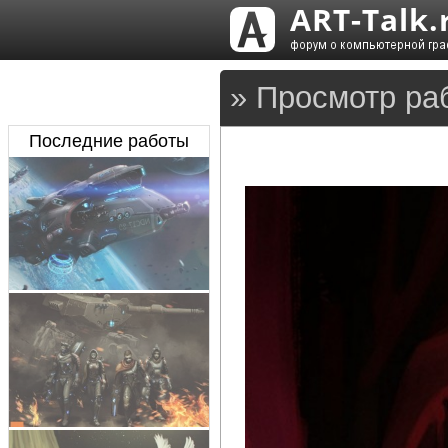
» Просмотр ра
Последние работы