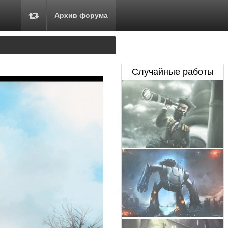
Архив форума
Случайные работы