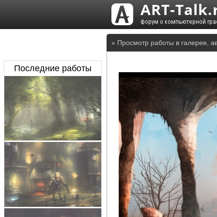
» Просмотр работы в галерее, а
Последние работы