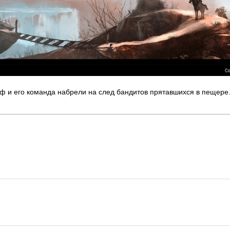
ф и его команда набрели на след бандитов прятавшихся в пещере.