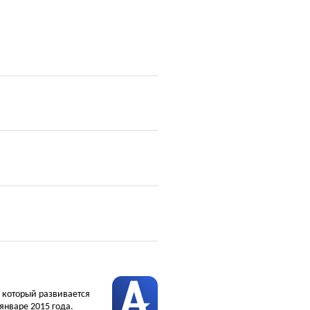
, который развивается
январе 2015 года.