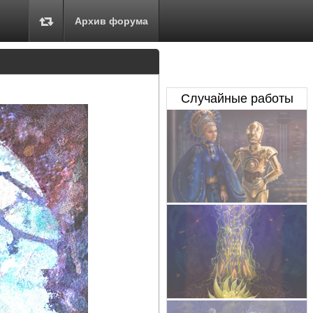
Архив форума
Случайные работы