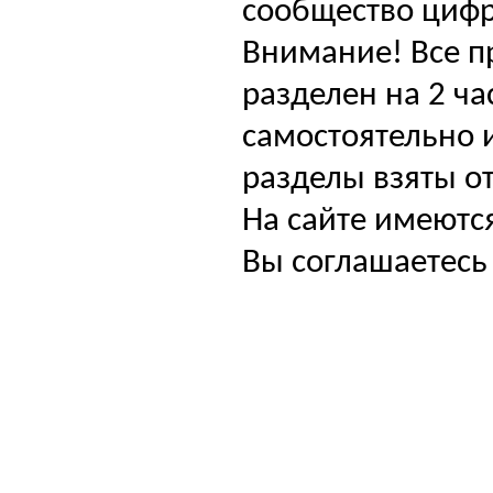
сообщество цифр
Внимание! Все п
разделен на 2 ча
самостоятельно и
разделы взяты от
На сайте имеютс
Вы соглашаетесь