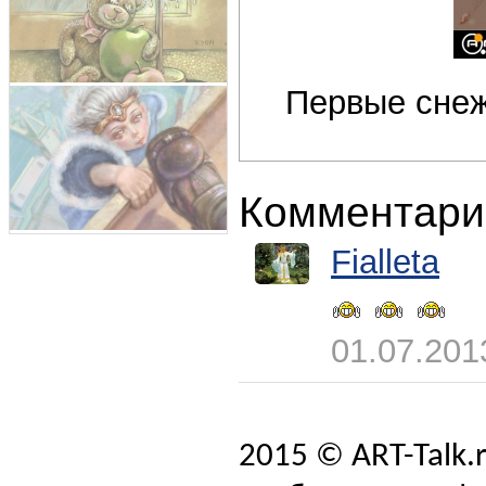
Первые снеж
Комментари
Fialleta
01.07.201
2015 © ART-Talk.