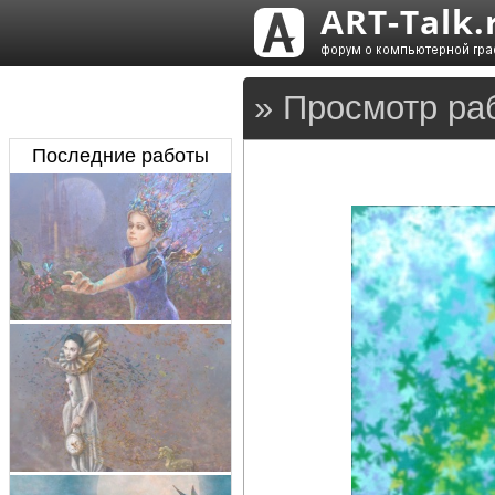
» Просмотр ра
Последние работы