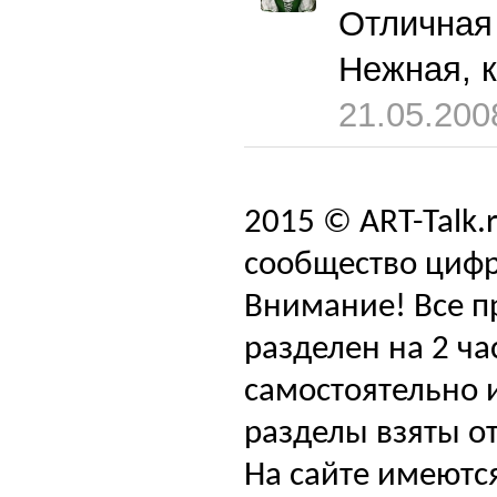
Отличная 
Нежная, 
21.05.200
2015 © ART-Talk.
сообщество цифр
Внимание! Все п
разделен на 2 ча
самостоятельно и
разделы взяты от
На сайте имеютс