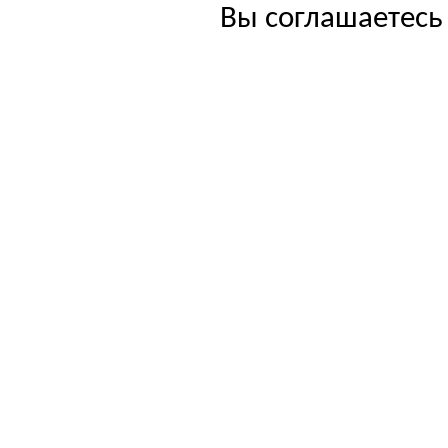
Вы соглашаетесь