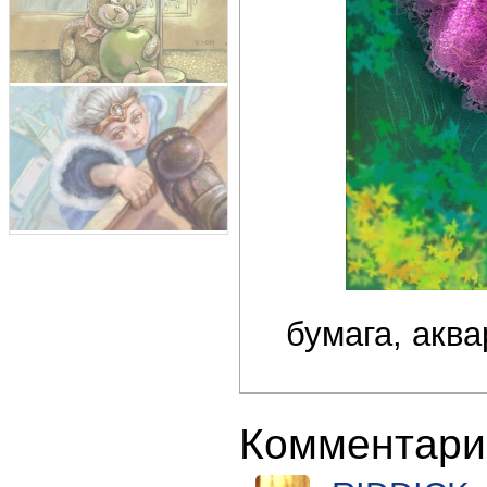
бумага, акв
Комментари