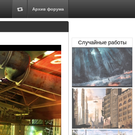
Архив форума
Случайные работы