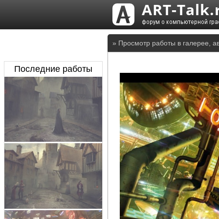
» Просмотр работы в галерее, а
Последние работы