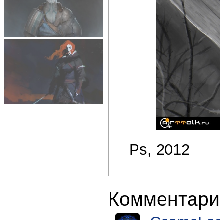
Ps, 2012
Комментари