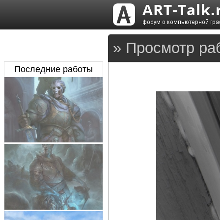
» Просмотр ра
Последние работы