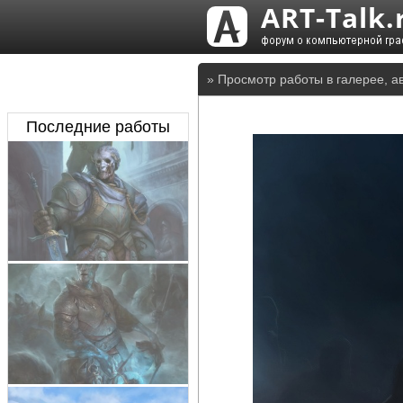
» Просмотр работы в галерее, а
Последние работы