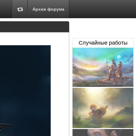
Архив форума
Случайные работы