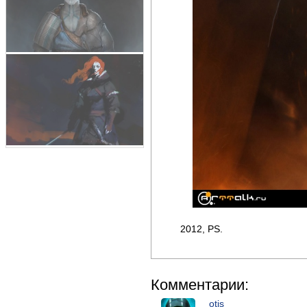
2012, PS.
Комментарии:
otis