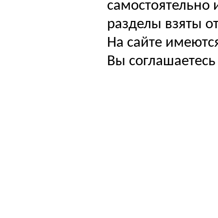
самостоятельно и
разделы взяты от
На сайте имеютс
Вы соглашаетесь