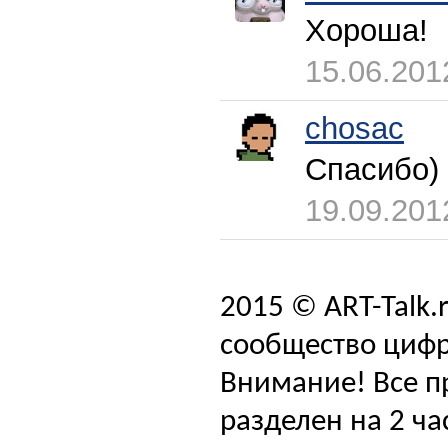
Хороша!
15.06.201
chosac
Спасибо)
19.09.201
2015 © ART-Talk.
сообщество цифр
Внимание! Все п
разделен на 2 ча