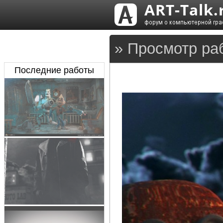
» Просмотр раб
Последние работы