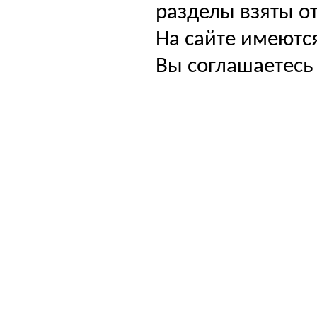
разделы взяты от
На сайте имеютс
Вы соглашаетесь