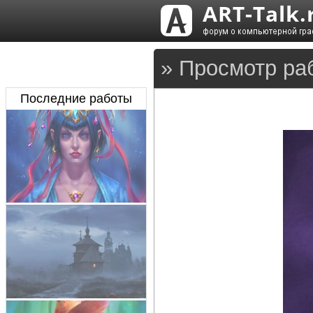
» Просмотр ра
Последние работы