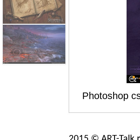
Photoshop cs
2015 © ART-Talk.