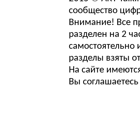
сообщество цифр
Внимание! Все п
разделен на 2 ча
самостоятельно и
разделы взяты от
На сайте имеютс
Вы соглашаетесь