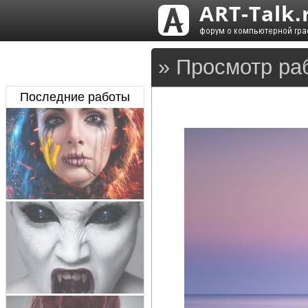
» Просмотр ра
Последние работы