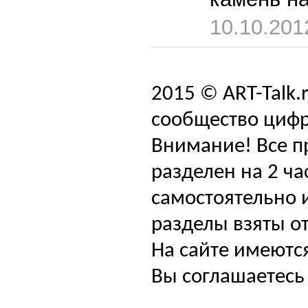
10.10.201
2015 © ART-Talk.
сообщество цифр
Внимание! Все п
разделен на 2 ча
самостоятельно и
разделы взяты от
На сайте имеютс
Вы соглашаетесь