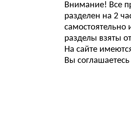
Внимание! Все п
разделен на 2 ча
самостоятельно и
разделы взяты от
На сайте имеютс
Вы соглашаетесь