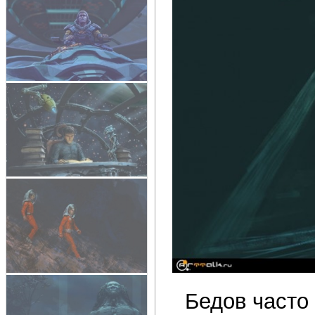
Бедов часто