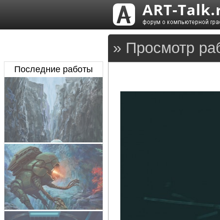
» Просмотр ра
Последние работы