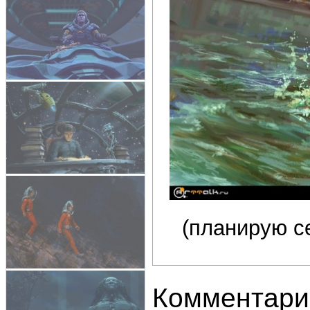
(планирую с
Комментари