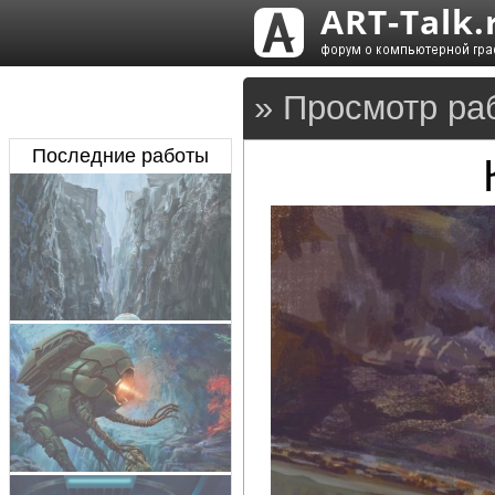
» Просмотр ра
Последние работы