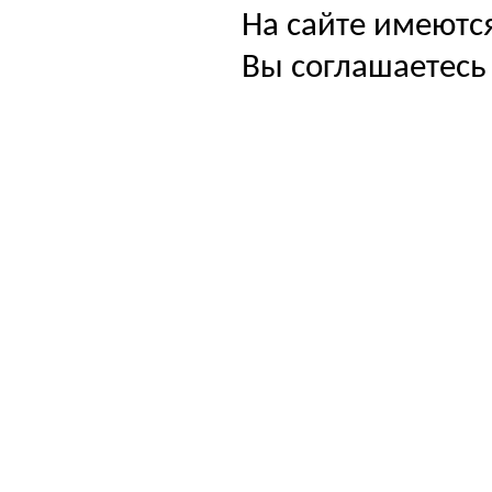
На сайте имеютс
Вы соглашаетесь