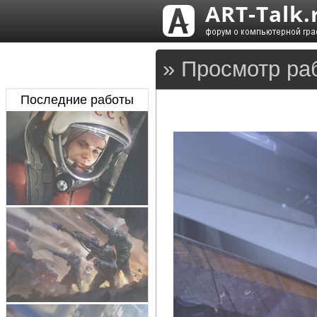
» Просмотр ра
Последние работы