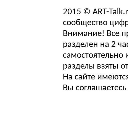
2015 © ART-Talk.
сообщество цифр
Внимание! Все п
разделен на 2 ча
самостоятельно и
разделы взяты от
На сайте имеютс
Вы соглашаетесь