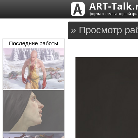
» Просмотр ра
Последние работы