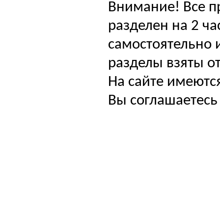
Внимание! Все п
разделен на 2 ча
самостоятельно и
разделы взяты от
На сайте имеютс
Вы соглашаетесь