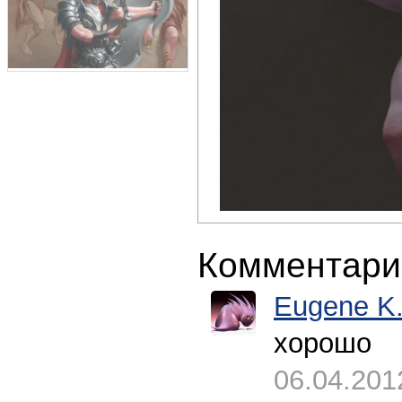
Комментари
Eugene K
хорошо
06.04.201