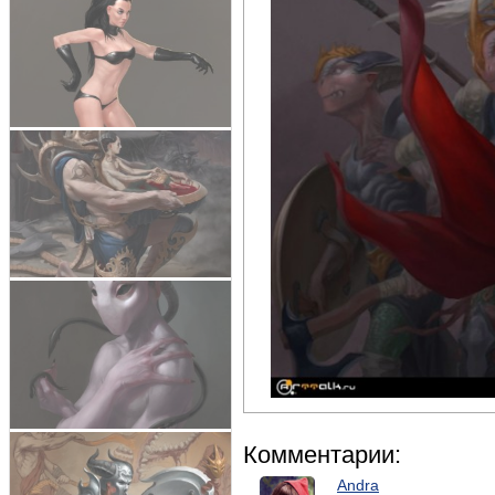
Комментарии:
Andra