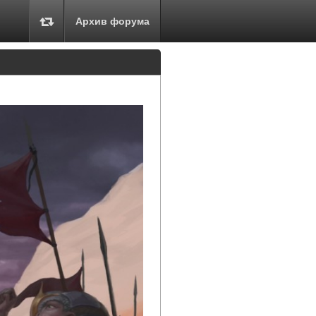
Архив форума