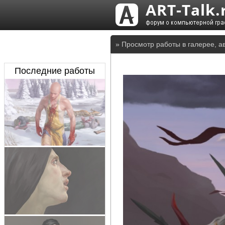
» Просмотр работы в галерее, а
Последние работы