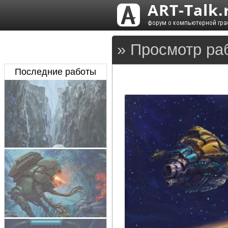
» Просмотр ра
Последние работы