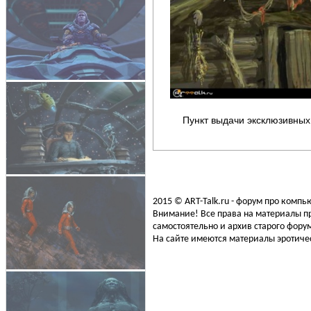
Пункт выдачи эксклюзивных
2015 © ART-Talk.ru - форум про комп
Внимание! Все права на материалы пр
самостоятельно и архив старого форум
На сайте имеются материалы эротичес