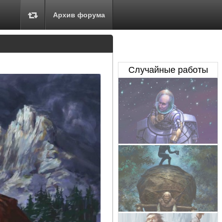
Архив форума
Случайные работы