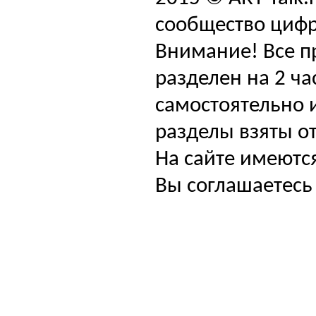
сообщество цифр
Внимание! Все п
разделен на 2 ча
самостоятельно и
разделы взяты от
На сайте имеютс
Вы соглашаетесь