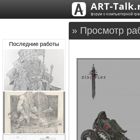
» Просмотр ра
Последние работы