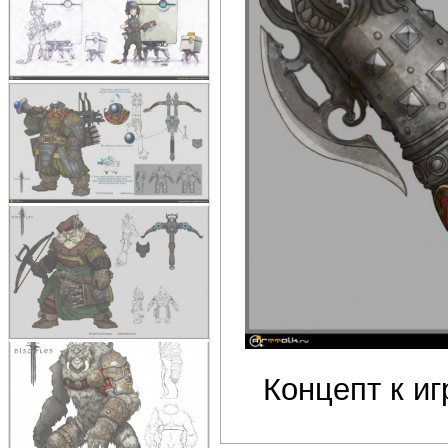
Концепт к игр