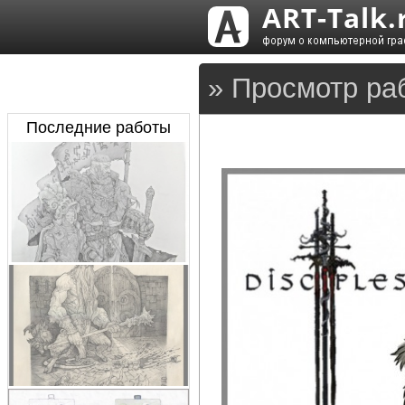
» Просмотр ра
Последние работы