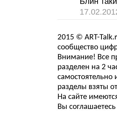
Блин таки
17.02.201
2015 © ART-Talk.
сообщество цифр
Внимание! Все п
разделен на 2 ча
самостоятельно и
разделы взяты от
На сайте имеютс
Вы соглашаетесь