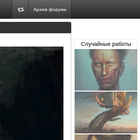
Архив форума
Случайные работы