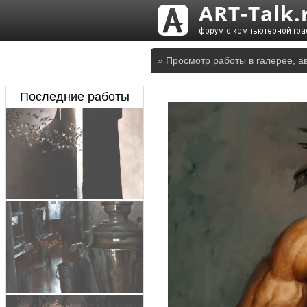
» Просмотр работы в галерее, а
Последние работы