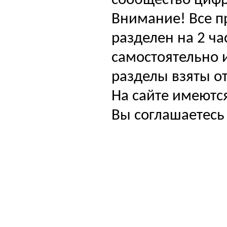
сообщество цифр
Внимание! Все п
разделен на 2 ча
самостоятельно и
разделы взяты от
На сайте имеютс
Вы соглашаетесь