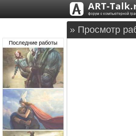
» Просмотр ра
Последние работы