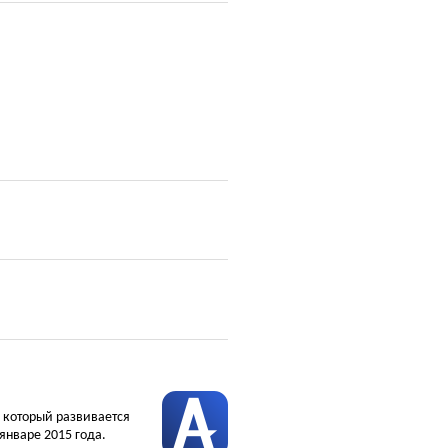
, который развивается
январе 2015 года.