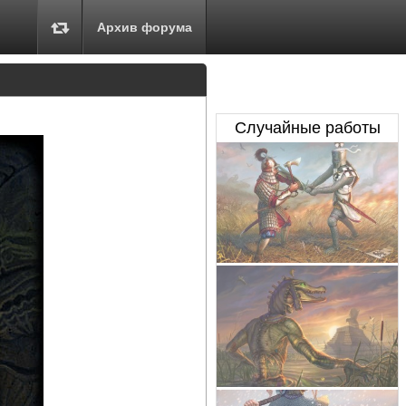
Архив форума
Случайные работы