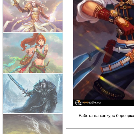
Работа на конкурс берсерк