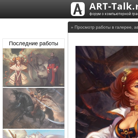
» Просмотр работы в галерее, а
Последние работы