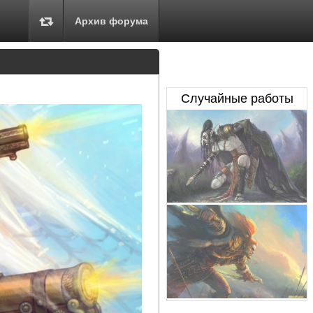
Архив форума
Случайные работы