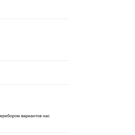
а перебором вариантов нас