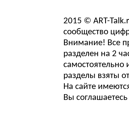
2015 © ART-Talk.
сообщество цифр
Внимание! Все п
разделен на 2 ча
самостоятельно и
разделы взяты от
На сайте имеютс
Вы соглашаетесь