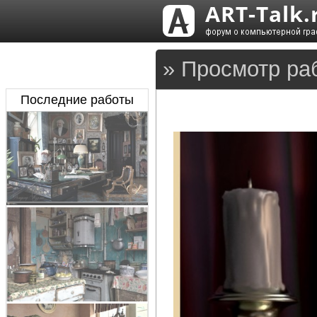
» Просмотр ра
Последние работы