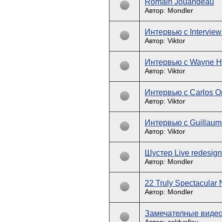
Romain Jouandeau
Автор: Mondler
Интервью с Interview 
Автор: Viktor
Интервью с Wayne Ho
Автор: Viktor
Интервью с Carlos Or
Автор: Viktor
Интервью с Guillaum
Автор: Viktor
Шустер Live redesig
Автор: Mondler
22 Truly Spectacular
Автор: Mondler
Замечателные видео 