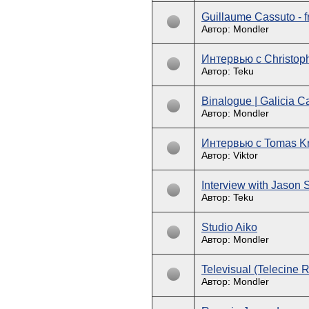
Guillaume Cassuto - fre
Автор: Mondler
Интервью с Christop
Автор: Teku
Binalogue | Galicia C
Автор: Mondler
Интервью с Tomas Kr
Автор: Viktor
Interview with Jason 
Автор: Teku
Studio Aiko
Автор: Mondler
Televisual (Telecine 
Автор: Mondler