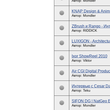
Автор: Mondler
KNAP Design & Anima
Автор: Mondler
ZBrush и Rango - Ин
Автор: RIDDICK
LUXIGON - Architectu
Автор: Mondler
Ixor ShowReel 2010
Автор: Viktor
Air CGI Digital Produc
Автор: Mondler
Интервью с Cesar Dac
Автор: Teku
SIFON DG | NatGeo
Автор: Mondler