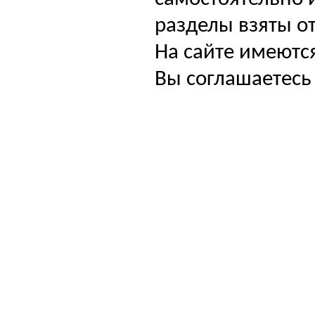
разделы взяты от
На сайте имеютс
Вы соглашаетесь