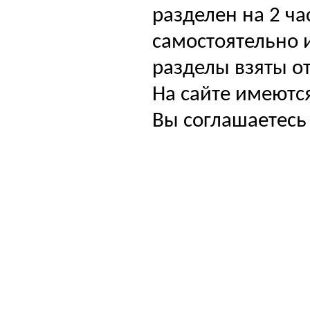
разделен на 2 ча
самостоятельно и
разделы взяты от
На сайте имеютс
Вы соглашаетесь