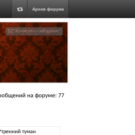
Архив форума
Написать сообщение
ообщений на форуме: 77
Утренний туман