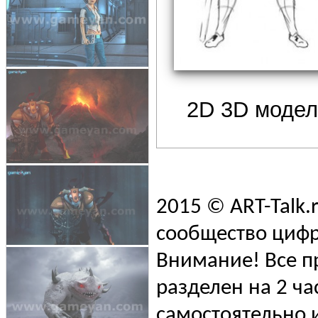
2D 3D модел
2015 © ART-Talk.
сообщество цифр
Внимание! Все п
разделен на 2 ча
самостоятельно и