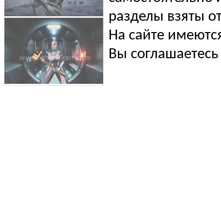
разделы взяты от
На сайте имеютс
Вы соглашаетесь