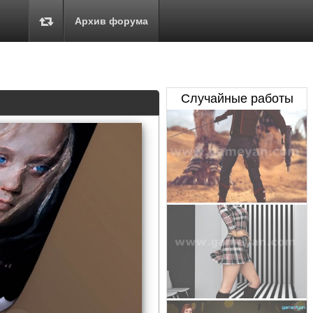
Архив форума
Случайные работы