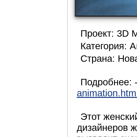
Проект: 3D 
Категория: 
Страна: Нов
Подробнее: 
animation.htm
Этот женски
дизайнеров ж