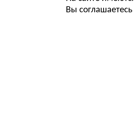
Вы соглашаетесь