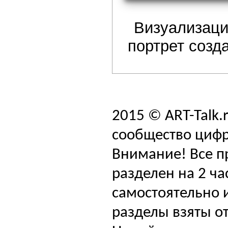
Визуализаци
портрет созд
2015 © ART-Talk.
сообщество цифр
Внимание! Все п
разделен на 2 ча
самостоятельно и
разделы взяты от