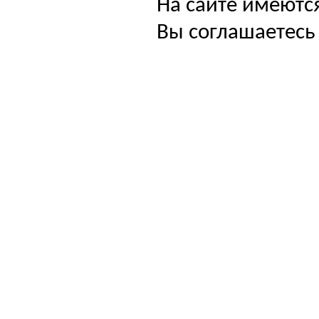
На сайте имеютс
Вы соглашаетесь