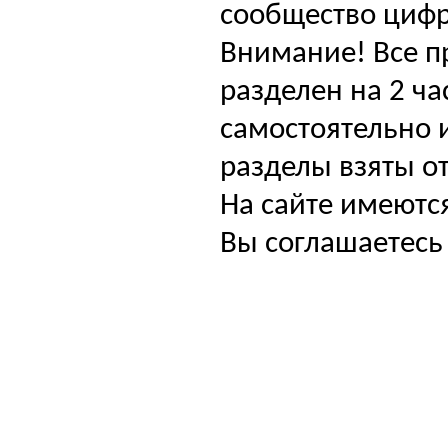
сообщество цифр
Внимание! Все п
разделен на 2 ча
самостоятельно и
разделы взяты от
На сайте имеютс
Вы соглашаетесь