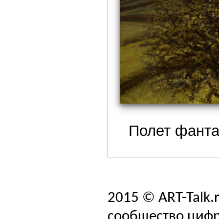
Полет фанта
2015 © ART-Talk.
сообщество цифр