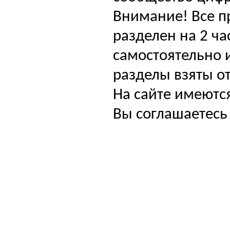
Внимание! Все п
разделен на 2 ча
самостоятельно и
разделы взяты от
На сайте имеютс
Вы соглашаетесь