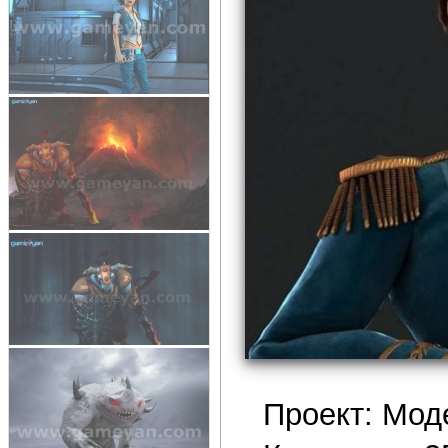
Проект: Мод