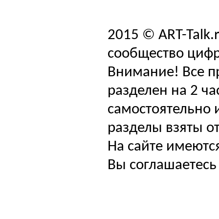
2015 © ART-Talk.
сообщество цифр
Внимание! Все п
разделен на 2 ча
самостоятельно и
разделы взяты от
На сайте имеютс
Вы соглашаетесь