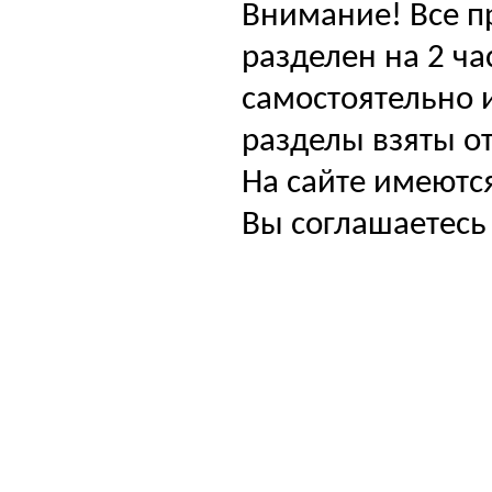
Внимание! Все п
разделен на 2 ча
самостоятельно и
разделы взяты от
На сайте имеютс
Вы соглашаетесь