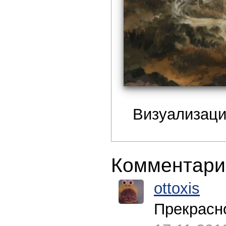
Визуализаци
Комментари
ottoxis
Прекрасн