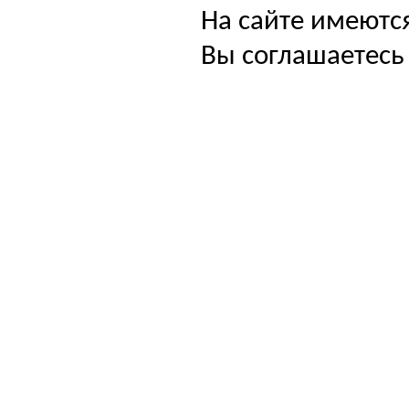
На сайте имеютс
Вы соглашаетесь