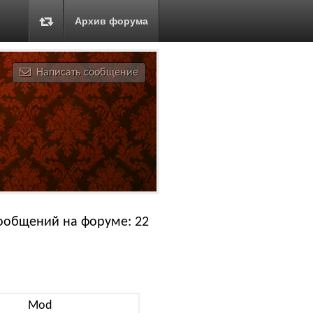
Архив форума
Написать сообщение
ообщений на форуме: 22
Mod