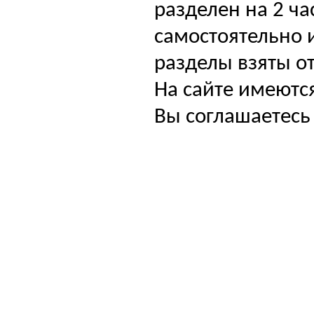
разделен на 2 ча
самостоятельно и
разделы взяты от
На сайте имеютс
Вы соглашаетесь