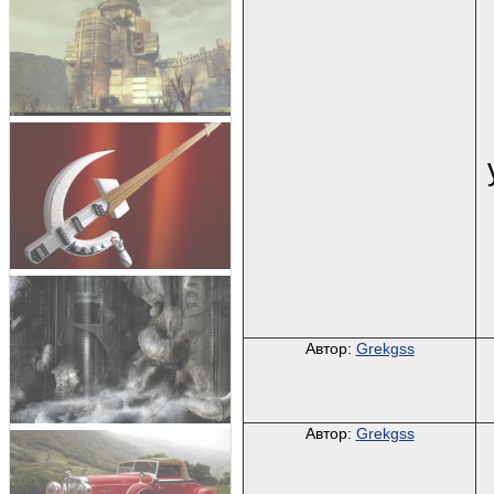
Автор:
Grekgss
Автор:
Grekgss