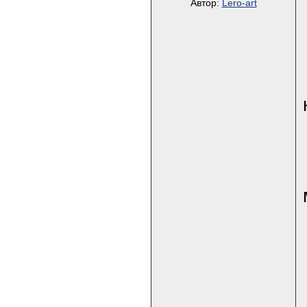
Автор:
Lero-art