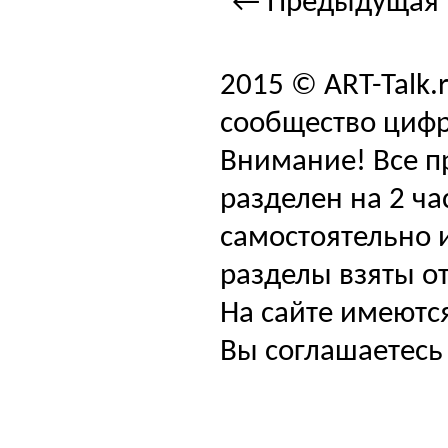
← Предыдущая 
2015 © ART-Talk.
сообщество цифр
Внимание! Все п
разделен на 2 ча
самостоятельно и
разделы взяты от
На сайте имеютс
Вы соглашаетесь