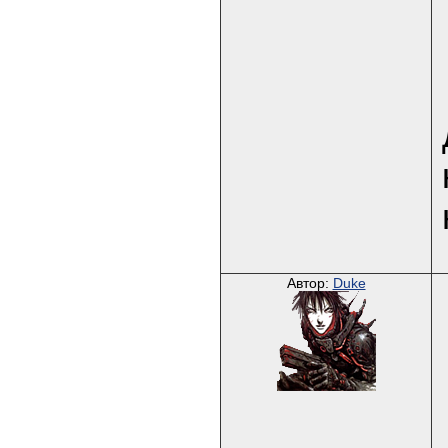
Автор:
Duke