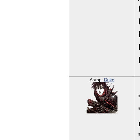
Автор:
Duke