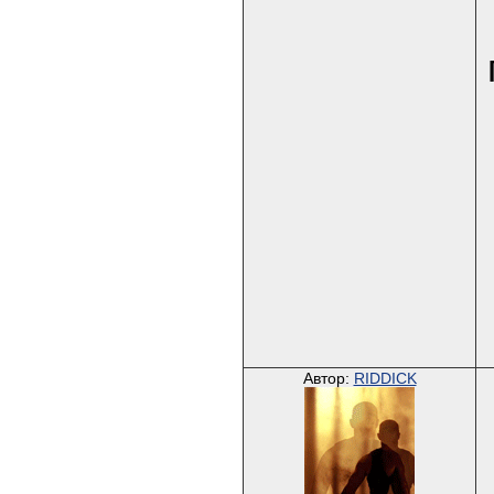
Автор:
RIDDICK