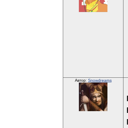
Автор:
Snowdreams