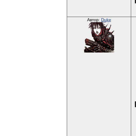
Автор:
Duke