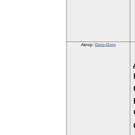
Автор:
Goro-Goro