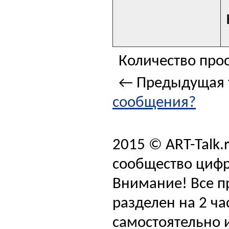
Количество прос
← Предыдущая 
сообщения?
2015 © ART-Talk.
сообщество цифр
Внимание! Все п
разделен на 2 ча
самостоятельно и