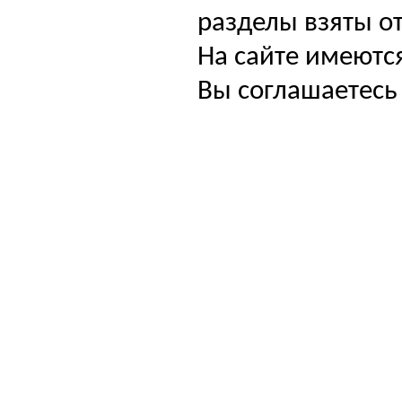
разделы взяты от
На сайте имеютс
Вы соглашаетесь