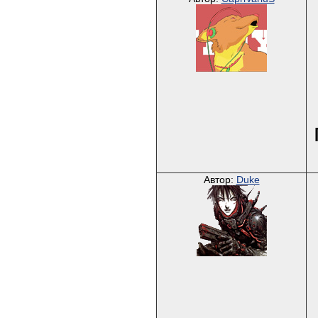
Автор:
Duke