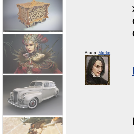
Автор:
Marko