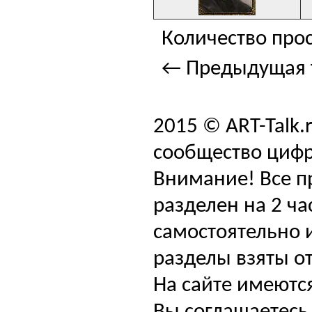
Количество прос
← Предыдущая 
2015 © ART-Talk.
сообщество цифр
Внимание! Все п
разделен на 2 ча
самостоятельно и
разделы взяты от
На сайте имеютс