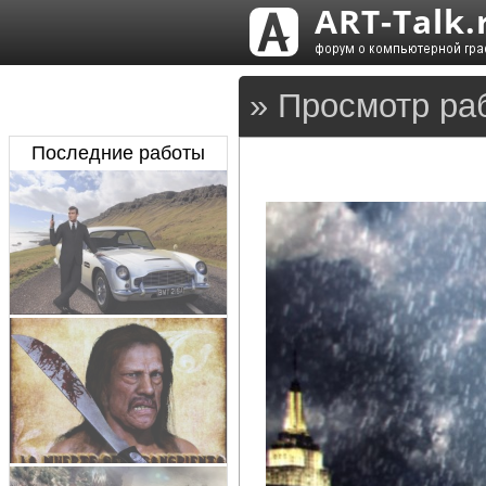
» Просмотр ра
Последние работы