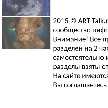
2015 © ART-Talk.
сообщество цифр
Внимание! Все п
разделен на 2 ча
самостоятельно и
разделы взяты от
На сайте имеютс
Вы соглашаетесь