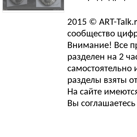
2015 © ART-Talk.
сообщество цифр
Внимание! Все п
разделен на 2 ча
самостоятельно и
разделы взяты от
На сайте имеютс
Вы соглашаетесь