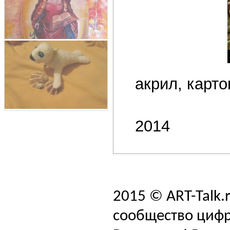
акрил, карто
2014
2015 © ART-Talk.
сообщество цифр