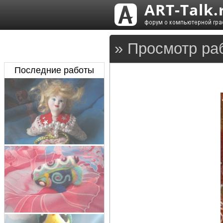
» Просмотр ра
Последние работы