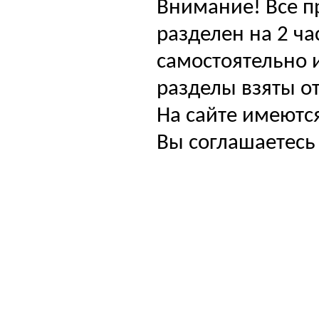
Внимание! Все п
разделен на 2 ча
самостоятельно и
разделы взяты от
На сайте имеютс
Вы соглашаетесь