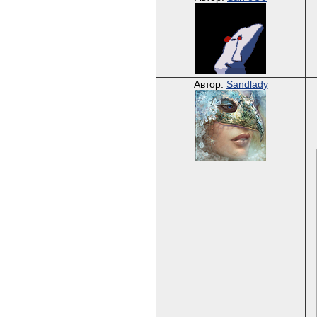
Автор:
Sandlady