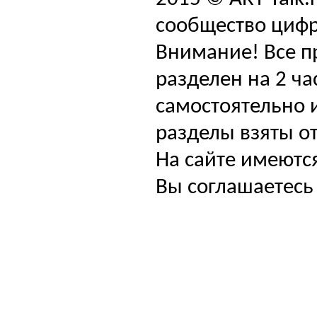
сообщество цифр
Внимание! Все п
разделен на 2 ча
самостоятельно и
разделы взяты от
На сайте имеютс
Вы соглашаетесь