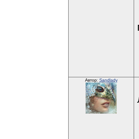
Автор:
Sandlady