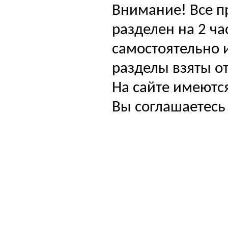
Внимание! Все п
разделен на 2 ча
самостоятельно и
разделы взяты от
На сайте имеютс
Вы соглашаетесь