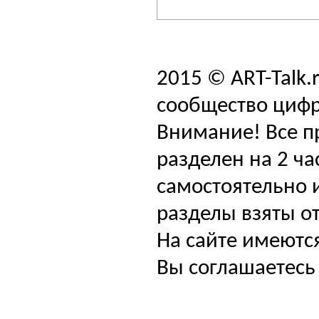
2015 © ART-Talk.
сообщество цифр
Внимание! Все п
разделен на 2 ча
самостоятельно и
разделы взяты от
На сайте имеютс
Вы соглашаетесь