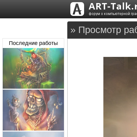
» Просмотр ра
Последние работы