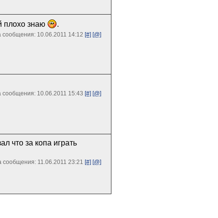
ий плохо знаю
.
 сообщения: 10.06.2011 14:12
[#]
[@]
 сообщения: 10.06.2011 15:43
[#]
[@]
зал что за копа играть
 сообщения: 11.06.2011 23:21
[#]
[@]