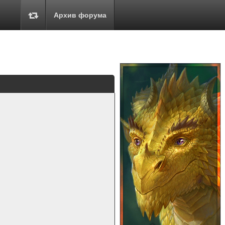
Архив форума