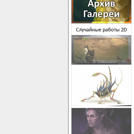
Случайные работы 2D